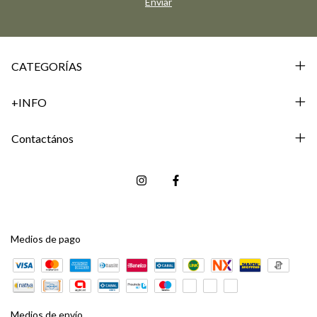
CATEGORÍAS
+INFO
Contactános
Medios de pago
Medios de envío