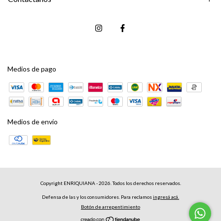
Medios de pago
Medios de envío
Copyright ENRIQUIANA - 2026. Todos los derechos reservados.
Defensa de las y los consumidores. Para reclamos
ingresá acá.
Botón de arrepentimiento