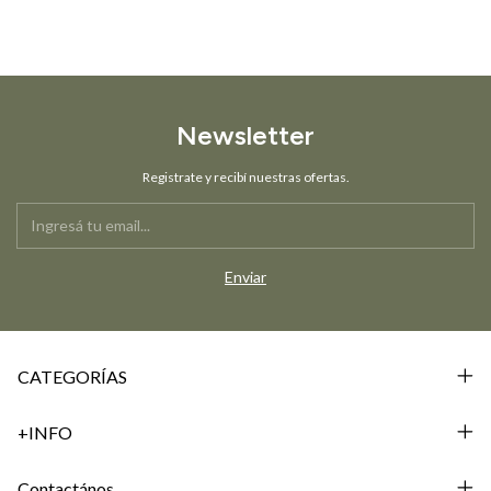
Newsletter
Registrate y recibí nuestras ofertas.
CATEGORÍAS
+INFO
Contactános