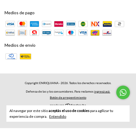
Medios de pago
Medios de envío
Copyright ENRIQUIANA - 2026. Todos los derechos reservados.
Defensa de las y los consumidores. Para reclamos
ingresá acá.
Botón de arrepentimiento
Al navegar por este sitio
aceptás el uso de cookies
para agilizar tu
experiencia de compra.
Entendido