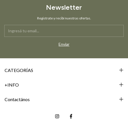
Newsletter
Registrate y recibí nuestras ofertas.
CATEGORÍAS
+INFO
Contactános