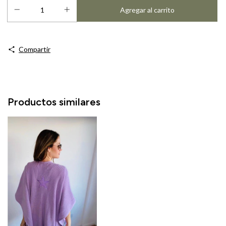
Compartir
Productos similares