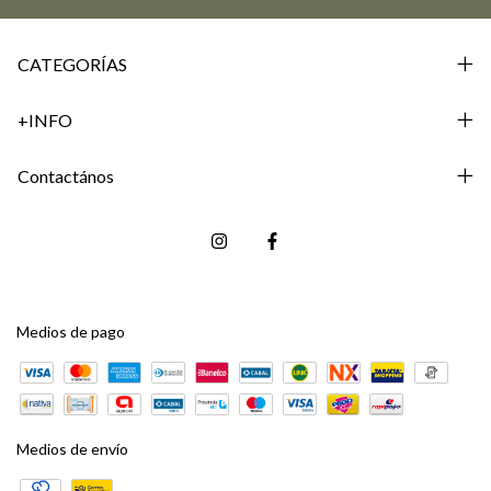
CATEGORÍAS
+INFO
Contactános
Medios de pago
Medios de envío