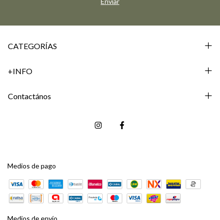
CATEGORÍAS
+INFO
Contactános
Medios de pago
Medios de envío