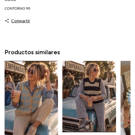
CONTORNO 90
Compartir
Productos similares