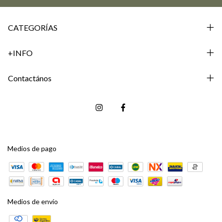
CATEGORÍAS
+INFO
Contactános
Medios de pago
Medios de envío