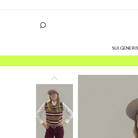
SUI GENERIS