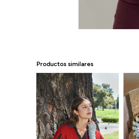
Productos similares