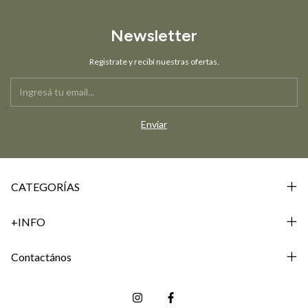
Newsletter
Registrate y recibí nuestras ofertas.
CATEGORÍAS
+INFO
Contactános