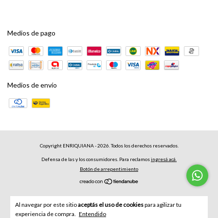
Medios de pago
Medios de envío
Copyright ENRIQUIANA - 2026. Todos los derechos reservados.
Defensa de las y los consumidores. Para reclamos
ingresá acá.
Botón de arrepentimiento
Al navegar por este sitio
aceptás el uso de cookies
para agilizar tu
experiencia de compra.
Entendido