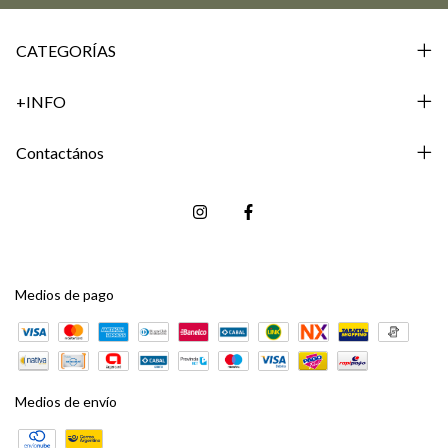
CATEGORÍAS
+INFO
Contactános
Medios de pago
Medios de envío